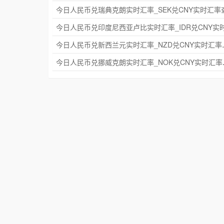
今日人民币兑新西兰元实
今日人民币兑挪威