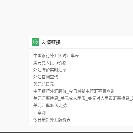
友情链接
中国银行外汇实时汇率表
美元兑人民币价格
外汇牌价实时汇率
外汇官网查询
美元兑日元
中国银行外汇牌价_今日最新中行汇率表查询
美元汇率换算_美元兑人民币_美元对人民币汇率换算_
美元汇率30天走势
汇率网
今日最新外汇牌价表