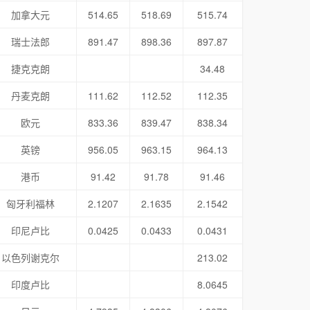
加拿大元
514.65
518.69
515.74
瑞士法郎
891.47
898.36
897.87
捷克克朗
34.48
丹麦克朗
111.62
112.52
112.35
欧元
833.36
839.47
838.34
英镑
956.05
963.15
964.13
港币
91.42
91.78
91.46
匈牙利福林
2.1207
2.1635
2.1542
印尼卢比
0.0425
0.0433
0.0431
以色列谢克尔
213.02
印度卢比
8.0645