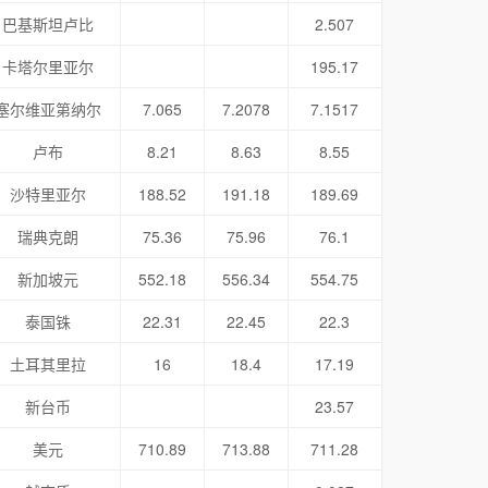
巴基斯坦卢比
2.507
卡塔尔里亚尔
195.17
塞尔维亚第纳尔
7.065
7.2078
7.1517
卢布
8.21
8.63
8.55
沙特里亚尔
188.52
191.18
189.69
瑞典克朗
75.36
75.96
76.1
新加坡元
552.18
556.34
554.75
泰国铢
22.31
22.45
22.3
土耳其里拉
16
18.4
17.19
新台币
23.57
美元
710.89
713.88
711.28