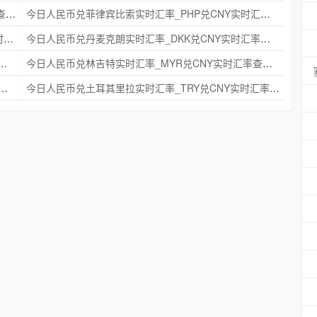
今日人民币兑瑞典克朗实时汇率_SEK兑CNY实时汇率查询 2025年09月21日
今日人民币兑菲律宾比索实时汇率_PHP兑CNY实时汇率查询 2025年09月21日
今日人民币兑印度尼西亚卢比实时汇率_IDR兑CNY实时汇率查询 2025年09月21日
今日人民币兑丹麦克朗实时汇率_DKK兑CNY实时汇率查询 2025年09月21日
时汇率_NZD兑CNY实时汇率查询 2025年09月21日
今日人民币兑林吉特实时汇率_MYR兑CNY实时汇率查询 2025年09月21日
克朗实时汇率_NOK兑CNY实时汇率查询 2025年09月21日
今日人民币兑土耳其里拉实时汇率_TRY兑CNY实时汇率查询 2025年09月21日